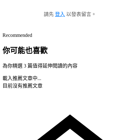
請先
登入
以發表留言。
Recommended
你可能也喜歡
為你精選 3 篇值得延伸閱讀的內容
載入推薦文章中...
目前沒有推薦文章