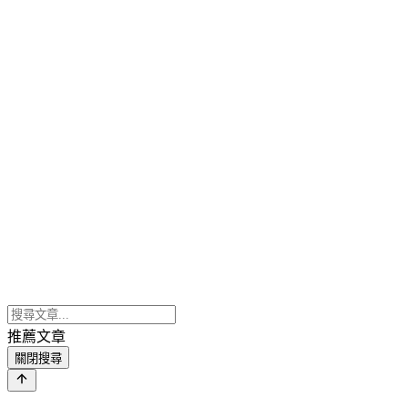
推薦文章
關閉搜尋