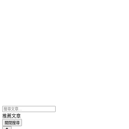
推薦文章
關閉搜尋