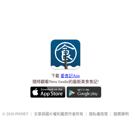
下載
愛食記App
隨時觀看Neru.foodie的最新美食食記!
© 2026
PIXNET
｜
文章與圖片權利屬原作者所有
｜
隱私權政策
｜
服務聲明