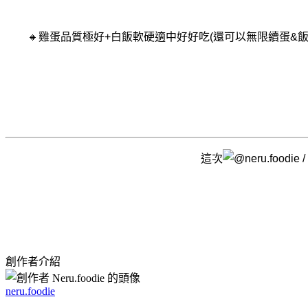
🔸雞蛋品質極好+白飯軟硬適中好好吃(還可以無限續蛋&飯
這次
創作者介紹
neru.foodie