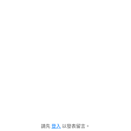
請先
登入
以發表留言。