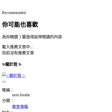
Recommended
你可能也喜歡
為你精選 3 篇值得延伸閱讀的內容
載入推薦文章中...
目前沒有推薦文章
✨關於我 ✨
暱稱：
neru.foodie
分類：
美食情報