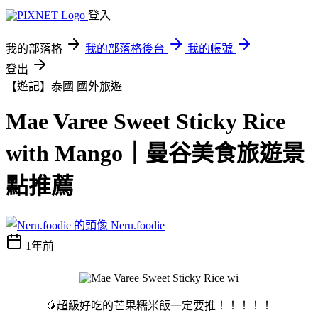
登入
我的部落格
我的部落格後台
我的帳號
登出
【遊記】泰國
國外旅遊
Mae Varee Sweet Sticky Rice
with Mango｜曼谷美食旅遊景
點推薦
Neru.foodie
1年前
🥭超級好吃的芒果糯米飯一定要推！！！！！