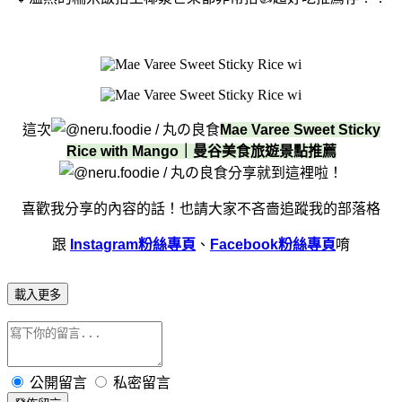
這次
Mae Varee Sweet Sticky
Rice with Mango｜曼谷美食旅遊景點推薦
分享就到這裡啦！
喜歡我分享的內容的話！
也請大家不吝嗇追蹤我的部落格
跟
Instagram粉絲專頁
、
Facebook粉絲專頁
唷
載入更多
公開留言
私密留言