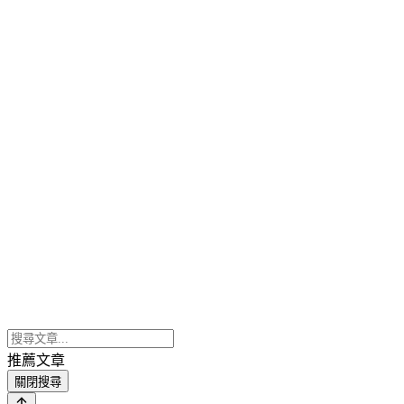
推薦文章
關閉搜尋