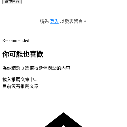
發佈留言
請先
登入
以發表留言。
Recommended
你可能也喜歡
為你精選 3 篇值得延伸閱讀的內容
載入推薦文章中...
目前沒有推薦文章