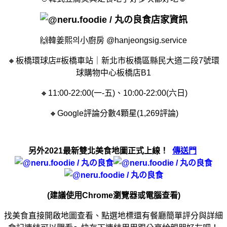
店家資訊
🙌
韓姜熙의小廚房 @hanjeongsig.service
🔸板橋環球店#板橋車站｜新北市板橋區縣民大道二段7號環
球購物中心板橋店B1
🔸11:00-22:00(一-五)、10:00-22:00(六日)
🔸Google評論分數4顆星(1,269評論)
另外2021最新雙北美食地圖正式上線！
傳送門
(建議使用Chrome瀏覽器或電腦查看)
找美食直接開啟地圖查看、點選地標還有餐廳簡單評分與詳細