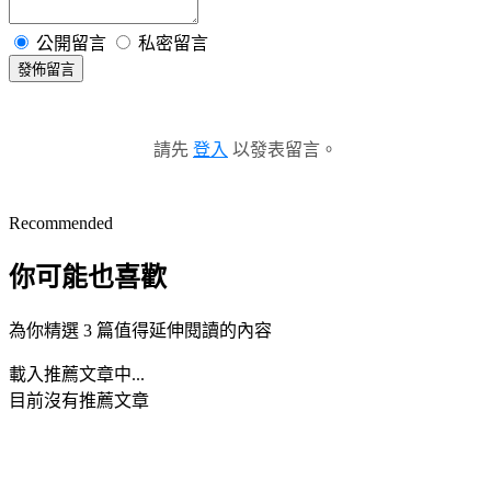
公開留言
私密留言
發佈留言
請先
登入
以發表留言。
Recommended
你可能也喜歡
為你精選 3 篇值得延伸閱讀的內容
載入推薦文章中...
目前沒有推薦文章