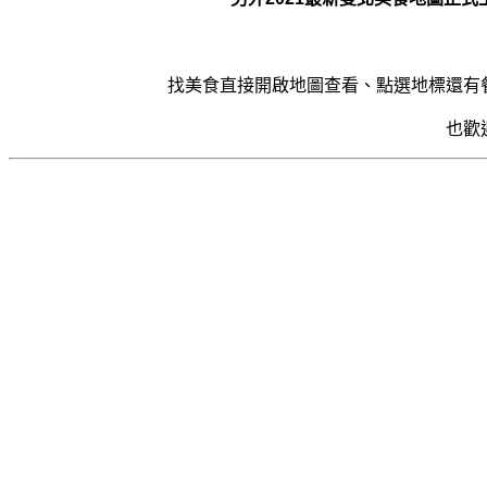
找美食直接開啟地圖查看、點選地標還有
也歡