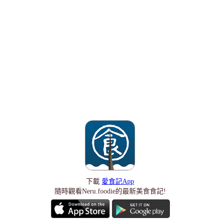
下載
愛食記App
隨時觀看Neru.foodie的最新美食食記!