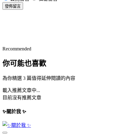
發佈留言
Recommended
你可能也喜歡
為你精選 3 篇值得延伸閱讀的內容
載入推薦文章中...
目前沒有推薦文章
✨關於我 ✨