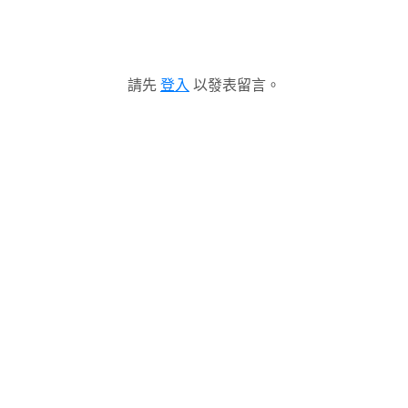
請先
登入
以發表留言。