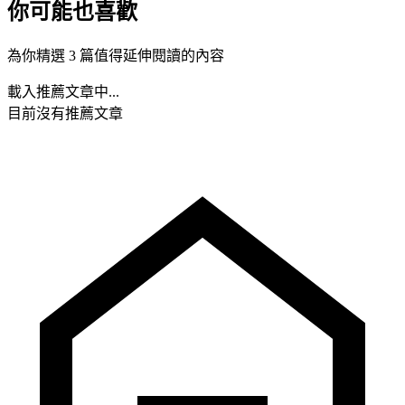
你可能也喜歡
為你精選 3 篇值得延伸閱讀的內容
載入推薦文章中...
目前沒有推薦文章