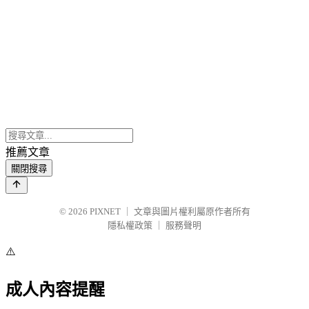
推薦文章
關閉搜尋
© 2026
PIXNET
｜
文章與圖片權利屬原作者所有
隱私權政策
｜
服務聲明
⚠️
成人內容提醒