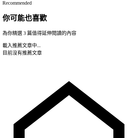
Recommended
你可能也喜歡
為你精選 3 篇值得延伸閱讀的內容
載入推薦文章中...
目前沒有推薦文章