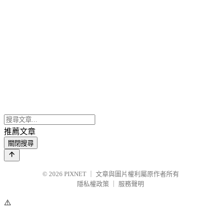
推薦文章
關閉搜尋
© 2026
PIXNET
｜
文章與圖片權利屬原作者所有
隱私權政策
｜
服務聲明
⚠️