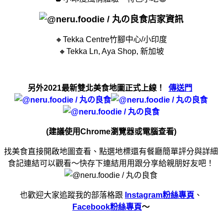
店家資訊
🔸Tekka Centre竹腳中心/小印度
🔸Tekka Ln, Aya Shop, 新加坡
另外2021最新雙北美食地圖正式上線！
傳送門
(建議使用Chrome瀏覽器或電腦查看)
找美食直接開啟地圖查看、點選地標還有餐廳簡單評分與詳細
食記連結可以觀看～快存下連結用用跟分享給親朋好友吧！
也歡迎大家追蹤我的部落格跟
Instagram粉絲專頁
、
Facebook粉絲專頁
～