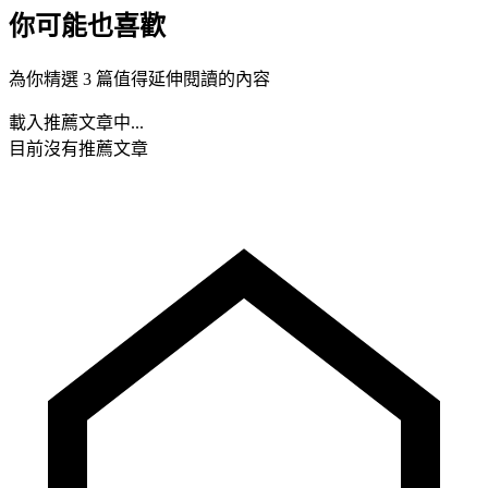
你可能也喜歡
為你精選 3 篇值得延伸閱讀的內容
載入推薦文章中...
目前沒有推薦文章