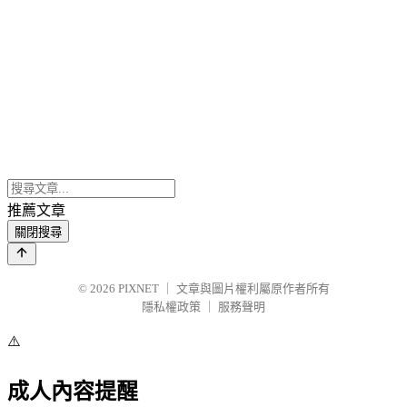
推薦文章
關閉搜尋
© 2026
PIXNET
｜
文章與圖片權利屬原作者所有
隱私權政策
｜
服務聲明
⚠️
成人內容提醒