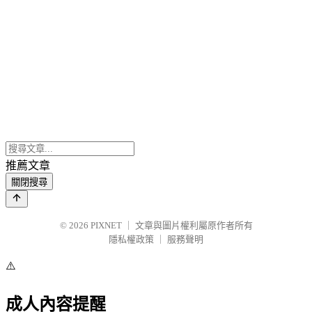
推薦文章
關閉搜尋
© 2026
PIXNET
｜
文章與圖片權利屬原作者所有
隱私權政策
｜
服務聲明
⚠️
成人內容提醒