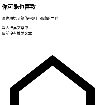
你可能也喜歡
為你精選 3 篇值得延伸閱讀的內容
載入推薦文章中...
目前沒有推薦文章