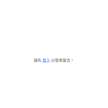
請先
登入
以發表留言。