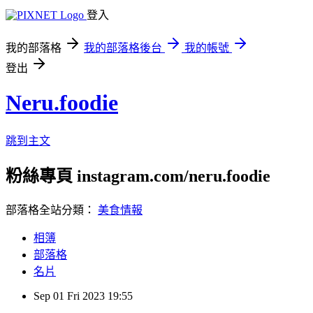
登入
我的部落格
我的部落格後台
我的帳號
登出
Neru.foodie
跳到主文
粉絲專頁 instagram.com/neru.foodie
部落格全站分類：
美食情報
相簿
部落格
名片
Sep
01
Fri
2023
19:55