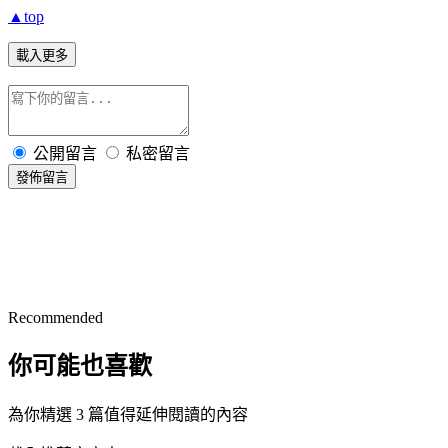
▲top
載入更多
公開留言
私密留言
發佈留言
Recommended
你可能也喜歡
為你精選 3 篇值得延伸閱讀的內容