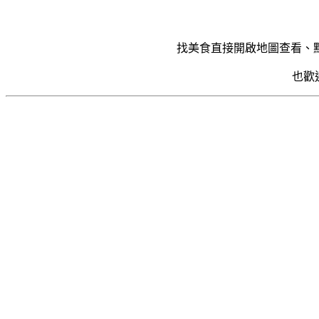
找美食直接開啟地圖查看、
也歡