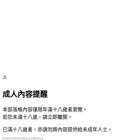
⚠️
成人內容提醒
本部落格內容僅限年滿十八歲者瀏覽。
若您未滿十八歲，請立即離開。
已滿十八歲者，亦請勿將內容提供給未成年人士。