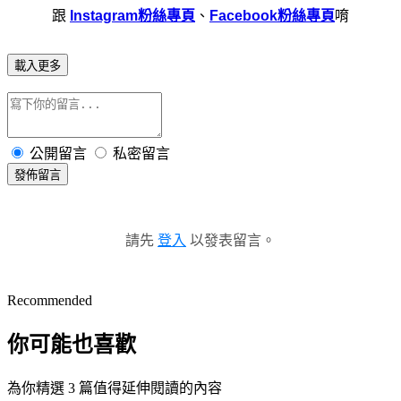
跟
Instagram粉絲專頁
、
Facebook粉絲專頁
唷
載入更多
公開留言
私密留言
發佈留言
請先
登入
以發表留言。
Recommended
你可能也喜歡
為你精選 3 篇值得延伸閱讀的內容