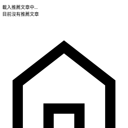
載入推薦文章中...
目前沒有推薦文章