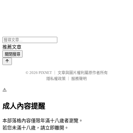
推薦文章
關閉搜尋
© 2026
PIXNET
｜
文章與圖片權利屬原作者所有
隱私權政策
｜
服務聲明
⚠️
成人內容提醒
本部落格內容僅限年滿十八歲者瀏覽。
若您未滿十八歲，請立即離開。