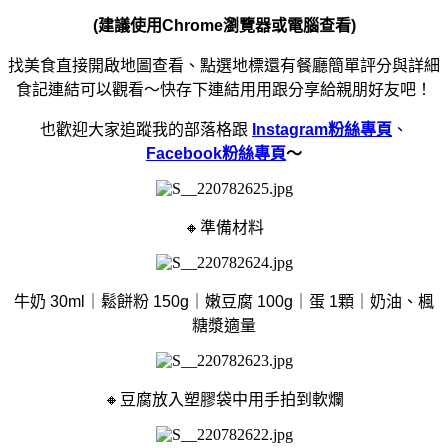
(建議使用Chrome瀏覽器或電腦查看)
找美食直接開啟地圖查看、點選地標還有餐廳簡單評分與詳細
食記連結可以觀看～快存下連結用用跟分享給親朋好友吧！
也歡迎大家追蹤我的部落格跟
Instagram粉絲專頁
、
Facebook粉絲專頁
～
🔸準備材料
牛奶 30ml｜鬆餅粉 150g｜嫩豆腐 100g｜蛋 1顆｜奶油、楓
糖漿適量
🔸豆腐放入塑膠袋中用手拍到軟爛