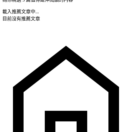
載入推薦文章中...
目前沒有推薦文章