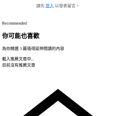
請先
登入
以發表留言。
Recommended
你可能也喜歡
為你精選 3 篇值得延伸閱讀的內容
載入推薦文章中...
目前沒有推薦文章