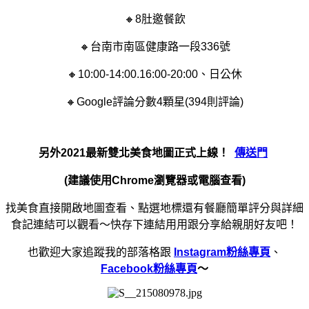
🔸8肚邀餐飲
🔸台南市南區健康路一段336號
🔸10:00-14:00.16:00-20:00、日公休
🔸Google評論分數4顆星(394則評論)
另外2021最新雙北美食地圖正式上線！
傳送門
(建議使用Chrome瀏覽器或電腦查看)
找美食直接開啟地圖查看、點選地標還有餐廳簡單評分與詳細
食記連結可以觀看～快存下連結用用跟分享給親朋好友吧！
也歡迎大家追蹤我的部落格跟
Instagram粉絲專頁
、
Facebook粉絲專頁
～