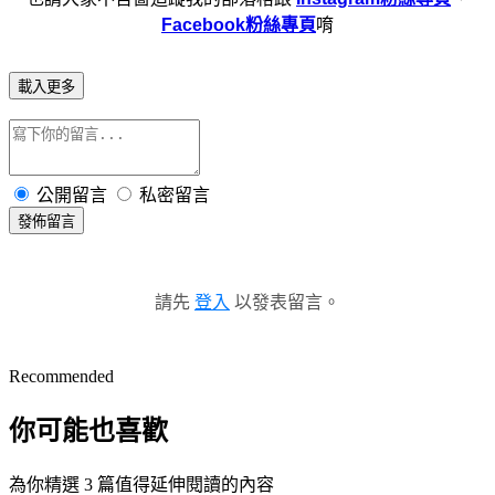
Facebook粉絲專頁
唷
載入更多
公開留言
私密留言
發佈留言
請先
登入
以發表留言。
Recommended
你可能也喜歡
為你精選 3 篇值得延伸閱讀的內容