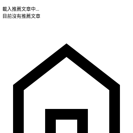
載入推薦文章中...
目前沒有推薦文章