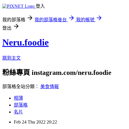
登入
我的部落格
我的部落格後台
我的帳號
登出
Neru.foodie
跳到主文
粉絲專頁 instagram.com/neru.foodie
部落格全站分類：
美食情報
相簿
部落格
名片
Feb
24
Thu
2022
20:22