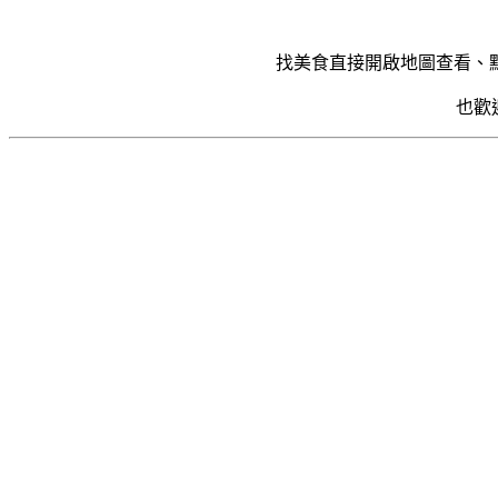
找美食直接開啟地圖查看、
也歡