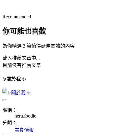
Recommended
你可能也喜歡
為你精選 3 篇值得延伸閱讀的內容
載入推薦文章中...
目前沒有推薦文章
✨關於我 ✨
暱稱：
neru.foodie
分類：
美食情報