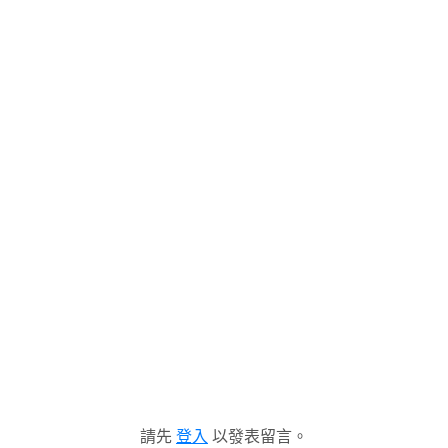
請先
登入
以發表留言。