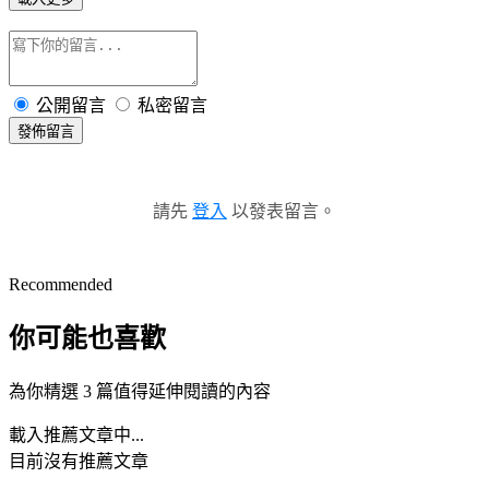
公開留言
私密留言
發佈留言
請先
登入
以發表留言。
Recommended
你可能也喜歡
為你精選 3 篇值得延伸閱讀的內容
載入推薦文章中...
目前沒有推薦文章