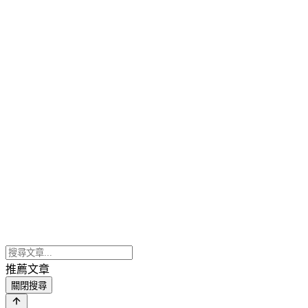
推薦文章
關閉搜尋