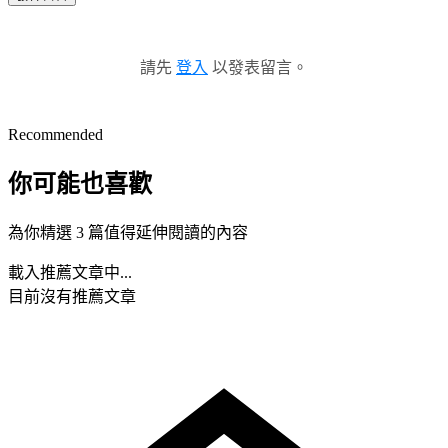
請先
登入
以發表留言。
Recommended
你可能也喜歡
為你精選 3 篇值得延伸閱讀的內容
載入推薦文章中...
目前沒有推薦文章