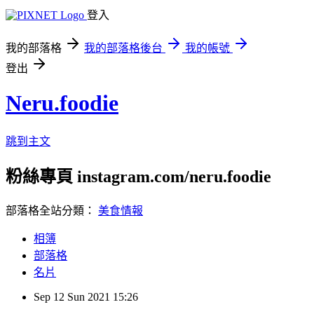
登入
我的部落格
我的部落格後台
我的帳號
登出
Neru.foodie
跳到主文
粉絲專頁 instagram.com/neru.foodie
部落格全站分類：
美食情報
相簿
部落格
名片
Sep
12
Sun
2021
15:26