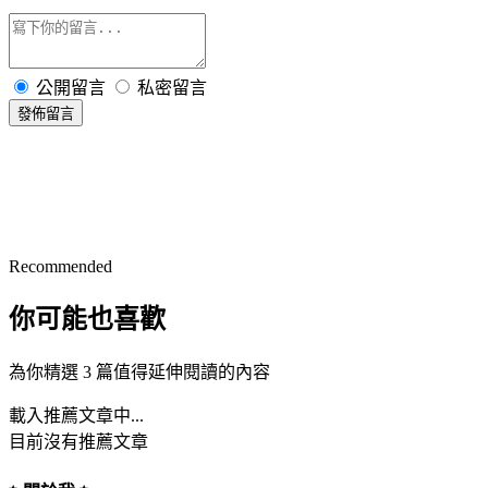
公開留言
私密留言
發佈留言
Recommended
你可能也喜歡
為你精選 3 篇值得延伸閱讀的內容
載入推薦文章中...
目前沒有推薦文章