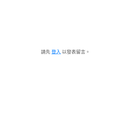
請先
登入
以發表留言。