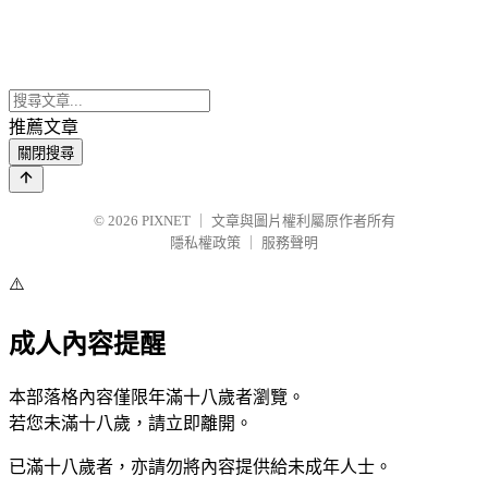
推薦文章
關閉搜尋
© 2026
PIXNET
｜
文章與圖片權利屬原作者所有
隱私權政策
｜
服務聲明
⚠️
成人內容提醒
本部落格內容僅限年滿十八歲者瀏覽。
若您未滿十八歲，請立即離開。
已滿十八歲者，亦請勿將內容提供給未成年人士。