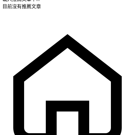
目前沒有推薦文章