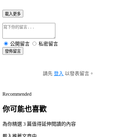
載入更多
公開留言
私密留言
發佈留言
請先
登入
以發表留言。
Recommended
你可能也喜歡
為你精選 3 篇值得延伸閱讀的內容
載入推薦文章中...