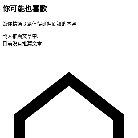
你可能也喜歡
為你精選 3 篇值得延伸閱讀的內容
載入推薦文章中...
目前沒有推薦文章