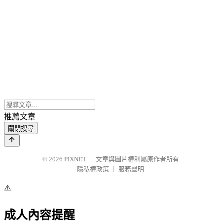
推薦文章
關閉搜尋
© 2026
PIXNET
｜
文章與圖片權利屬原作者所有
隱私權政策
｜
服務聲明
⚠️
成人內容提醒