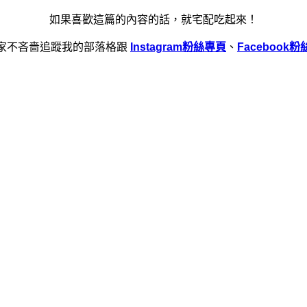
如果喜歡這篇的內容的話，就宅配吃起來！
家不吝嗇追蹤我的部落格跟
Instagram粉絲專頁
、
Facebook