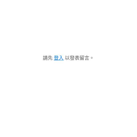
請先
登入
以發表留言。