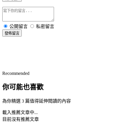
公開留言
私密留言
發佈留言
Recommended
你可能也喜歡
為你精選 3 篇值得延伸閱讀的內容
載入推薦文章中...
目前沒有推薦文章