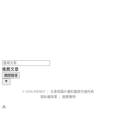
推薦文章
關閉搜尋
© 2026
PIXNET
｜
文章與圖片權利屬原作者所有
隱私權政策
｜
服務聲明
⚠️