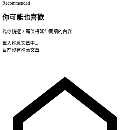
Recommended
你可能也喜歡
為你精選 3 篇值得延伸閱讀的內容
載入推薦文章中...
目前沒有推薦文章