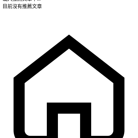
目前沒有推薦文章