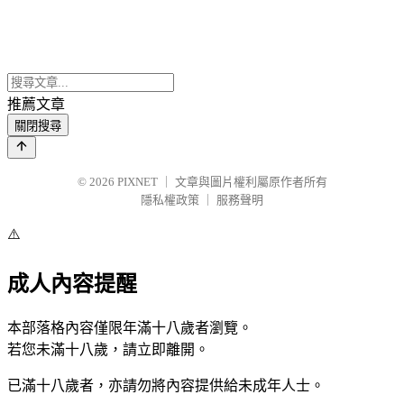
推薦文章
關閉搜尋
© 2026
PIXNET
｜
文章與圖片權利屬原作者所有
隱私權政策
｜
服務聲明
⚠️
成人內容提醒
本部落格內容僅限年滿十八歲者瀏覽。
若您未滿十八歲，請立即離開。
已滿十八歲者，亦請勿將內容提供給未成年人士。