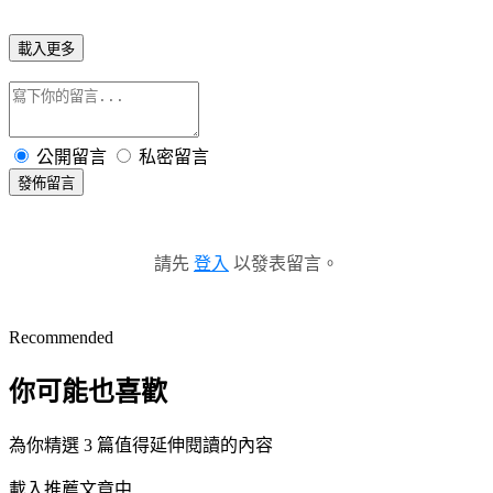
載入更多
公開留言
私密留言
發佈留言
請先
登入
以發表留言。
Recommended
你可能也喜歡
為你精選 3 篇值得延伸閱讀的內容
載入推薦文章中...