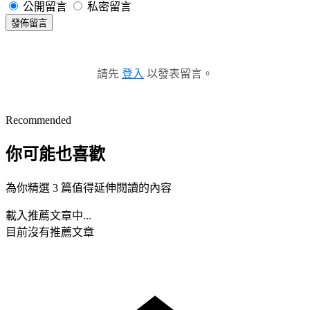
公開留言
私密留言
發佈留言
請先
登入
以發表留言。
Recommended
你可能也喜歡
為你精選 3 篇值得延伸閱讀的內容
載入推薦文章中...
目前沒有推薦文章