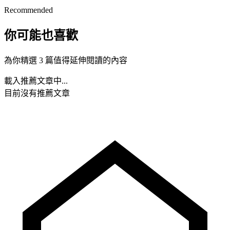
Recommended
你可能也喜歡
為你精選 3 篇值得延伸閱讀的內容
載入推薦文章中...
目前沒有推薦文章