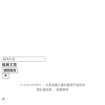
推薦文章
關閉搜尋
© 2026
PIXNET
｜
文章與圖片權利屬原作者所有
隱私權政策
｜
服務聲明
⚠️