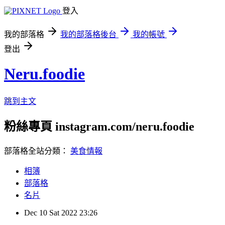
登入
我的部落格
我的部落格後台
我的帳號
登出
Neru.foodie
跳到主文
粉絲專頁 instagram.com/neru.foodie
部落格全站分類：
美食情報
相簿
部落格
名片
Dec
10
Sat
2022
23:26